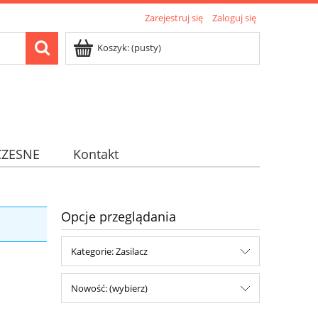
Zarejestruj się
Zaloguj się
Koszyk:
(pusty)
ZESNE
Kontakt
Opcje przeglądania
Kategorie: Zasilacz
Nowość: (wybierz)