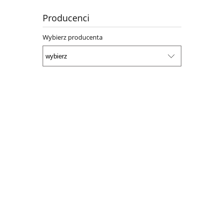
Producenci
Wybierz producenta