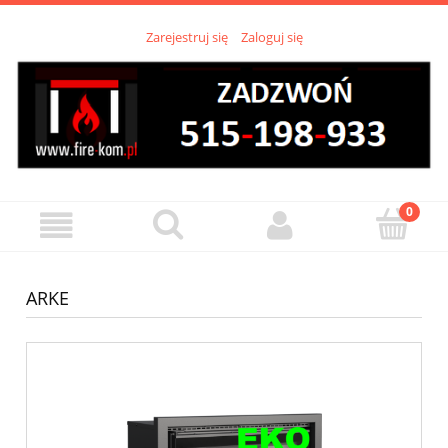
Zarejestruj się
Zaloguj się
ARKE