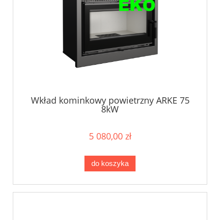
Wkład kominkowy powietrzny ARKE 75
8kW
5 080,00 zł
do koszyka