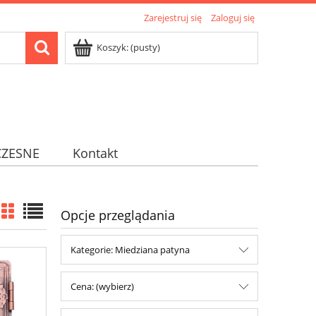
Zarejestruj się
Zaloguj się
Koszyk:
(pusty)
ZESNE
Kontakt
Opcje przeglądania
Kategorie: Miedziana patyna
Cena: (wybierz)