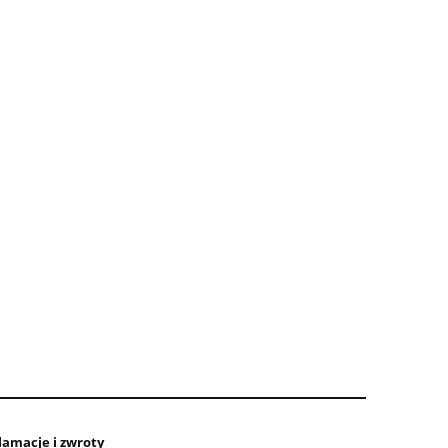
lamacje i zwroty