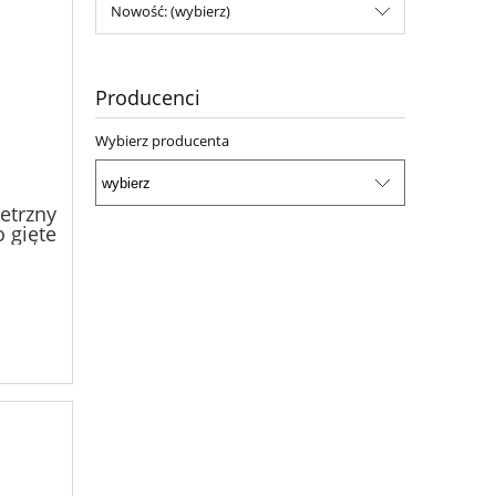
Nowość: (wybierz)
Producenci
Wybierz producenta
etrzny
 gięte