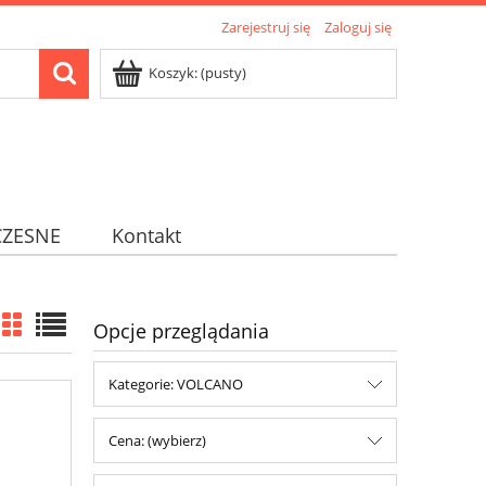
Zarejestruj się
Zaloguj się
Koszyk:
(pusty)
ZESNE
Kontakt
Opcje przeglądania
Kategorie: VOLCANO
Cena: (wybierz)