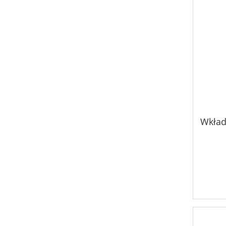
Wkład