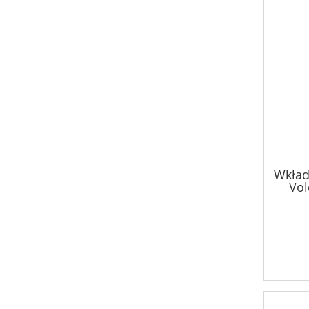
Wkład
Vol