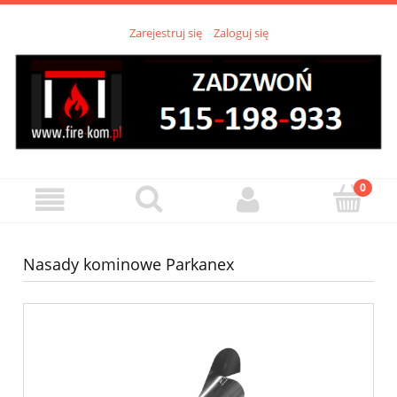
Zarejestruj się
Zaloguj się
Nasady kominowe Parkanex