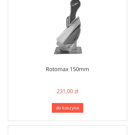
Rotomax 150mm
231,00 zł
do koszyka