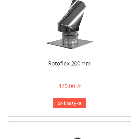
Rotoflex 200mm
470,00 zł
do koszyka