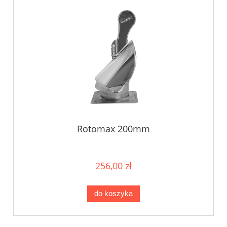
Rotomax 200mm
256,00 zł
do koszyka