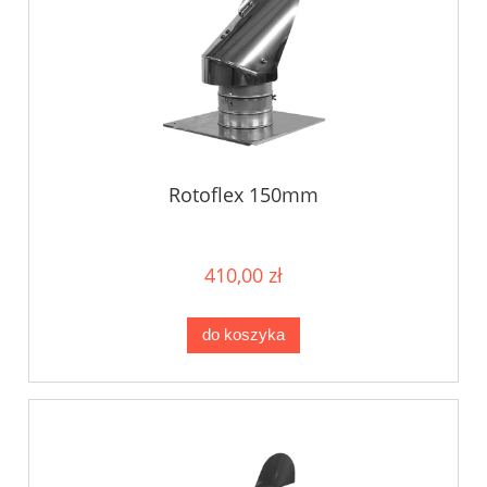
Rotoflex 150mm
410,00 zł
do koszyka