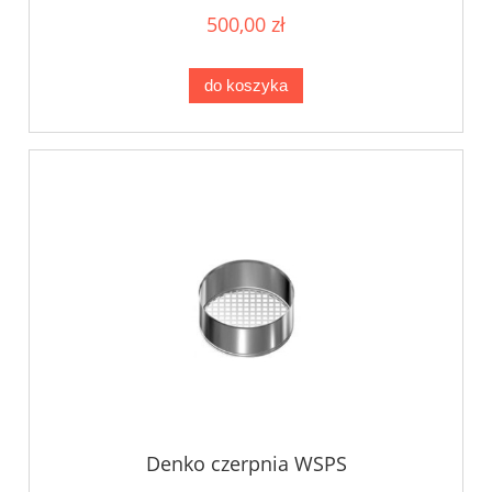
500,00 zł
do koszyka
Denko czerpnia WSPS