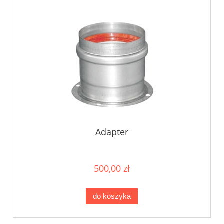
Adapter
500,00 zł
do koszyka