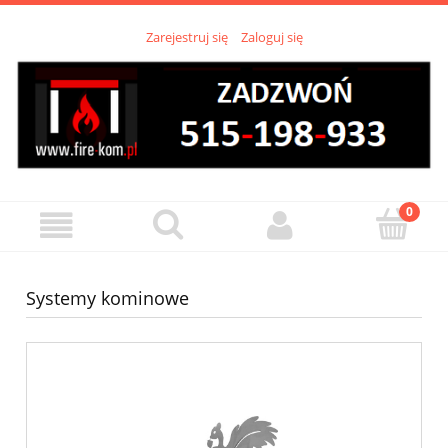
Zarejestruj się
Zaloguj się
Systemy kominowe