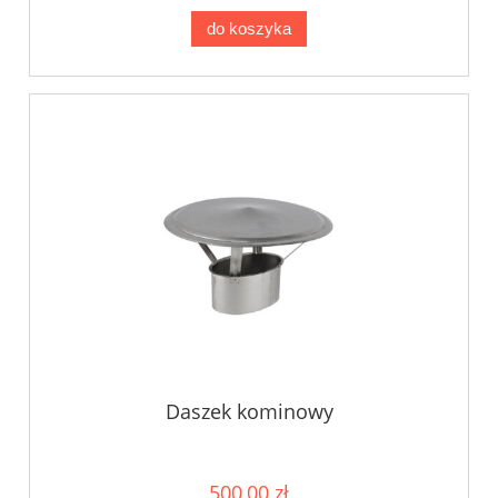
do koszyka
Daszek kominowy
500,00 zł