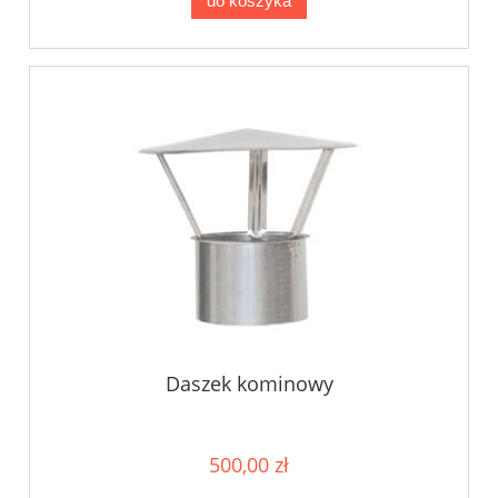
do koszyka
Daszek kominowy
500,00 zł