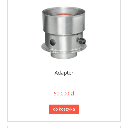
Adapter
500,00 zł
do koszyka