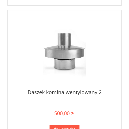
Daszek komina wentylowany 2
500,00 zł